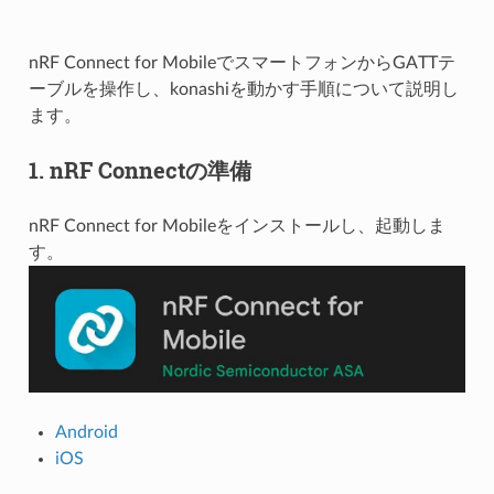
nRF Connect for MobileでスマートフォンからGATTテ
ーブルを操作し、konashiを動かす手順について説明し
ます。
1. nRF Connectの準備
nRF Connect for Mobileをインストールし、起動しま
す。
Android
iOS