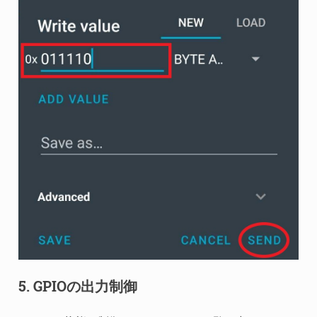
5. GPIOの出力制御